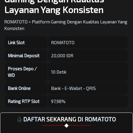
Layanan Yang Konsisten
ROMATOTO > Platform Gaming Dengan Kualitas Layanan Yang
Konsisten
Link Slot
ROMATOTO
Minimal Deposit
20,000 IDR
Proses Depo /
10 Detik
WD
Bank Online
Bank - E-Wallet - QRIS
Rating RTP Slot
97,98%
DAFTAR
SEKARANG
DI ROMATOTO